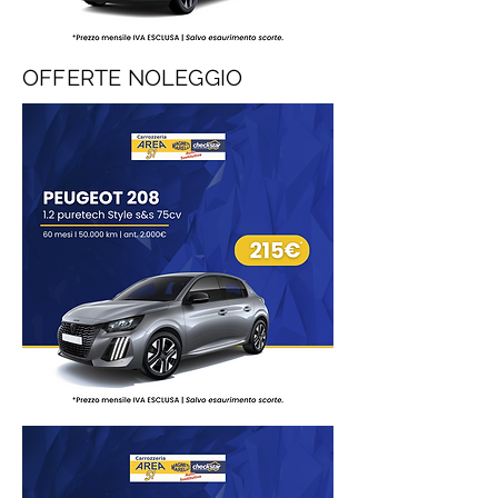
OFFERTE NOLEGGIO